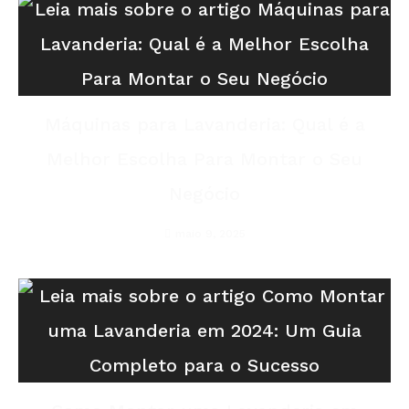
Máquinas para Lavanderia: Qual é a
Melhor Escolha Para Montar o Seu
Negócio
maio 9, 2025