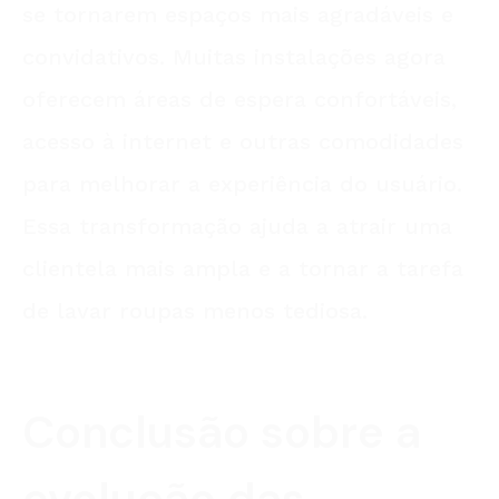
se tornarem espaços mais agradáveis e
convidativos. Muitas instalações agora
oferecem áreas de espera confortáveis,
acesso à internet e outras comodidades
para melhorar a experiência do usuário.
Essa transformação ajuda a atrair uma
clientela mais ampla e a tornar a tarefa
de lavar roupas menos tediosa.
Conclusão
sobre a