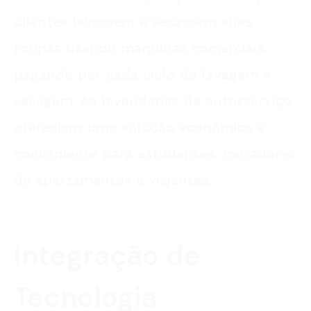
clientes lavassem e secassem suas
roupas usando máquinas comerciais,
pagando por cada ciclo de lavagem e
secagem. As lavanderias de autosserviço
ofereciam uma solução econômica e
conveniente para estudantes, moradores
de apartamentos e viajantes.
Integração de
Tecnologia