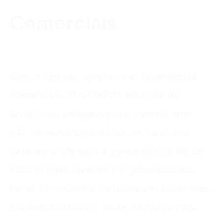
Comerciais
Com o tempo, surgiram as lavanderias
comerciais, oferecendo serviços de
lavagem e secagem para aqueles que
não possuíam máquinas de lavar em
casa ou preferiam a conveniência de ter
suas roupas lavadas por profissionais.
Essas lavanderias se tornaram populares
em áreas urbanas, onde o espaço para