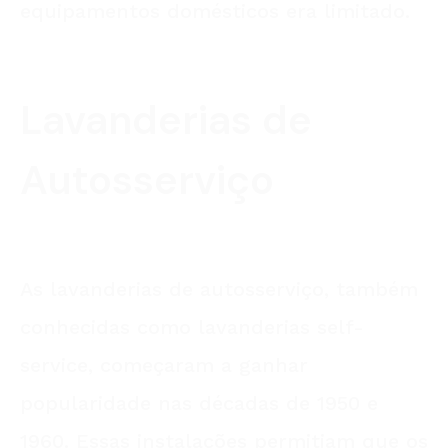
equipamentos domésticos era limitado.
Lavanderias de
Autosserviço
As lavanderias de autosserviço, também
conhecidas como lavanderias self-
service, começaram a ganhar
popularidade nas décadas de 1950 e
1960. Essas instalações permitiam que os