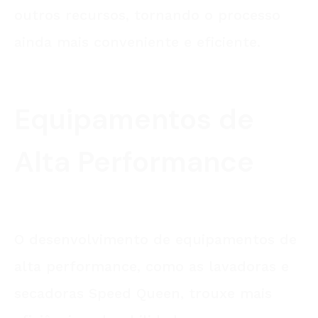
outros recursos, tornando o processo
ainda mais conveniente e eficiente.
Equipamentos de
Alta Performance
O desenvolvimento de equipamentos de
alta performance, como as lavadoras e
secadoras Speed Queen, trouxe mais