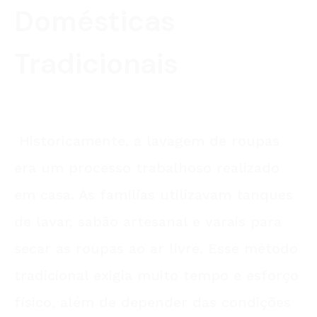
Domésticas
Tradicionais
Historicamente, a lavagem de roupas
era um processo trabalhoso realizado
em casa. As famílias utilizavam tanques
de lavar, sabão artesanal e varais para
secar as roupas ao ar livre. Esse método
tradicional exigia muito tempo e esforço
físico, além de depender das condições