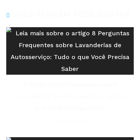
VOCÊ TAMBÉM PODE GOSTAR
8 Perguntas Frequentes sobre
Lavanderias de Autosserviço: Tudo o
que Você Precisa Saber
junho 18, 2024