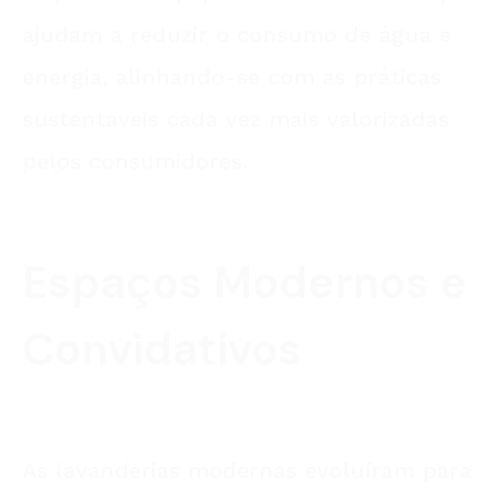
ajudam a reduzir o consumo de água e
energia, alinhando-se com as práticas
sustentáveis cada vez mais valorizadas
pelos consumidores.
Espaços Modernos e
Convidativos
As lavanderias modernas evoluíram para