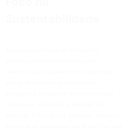
Foco na
Sustentabilidade
A sustentabilidade se tornou um
aspecto crucial na evolução das
lavanderias. Equipamentos modernos
são projetados para serem mais
ecológicos, utilizando menos recursos
naturais e reduzindo a emissão de
carbono. A Évora, por exemplo, destaca-
se por seus equipamentos eficientes que