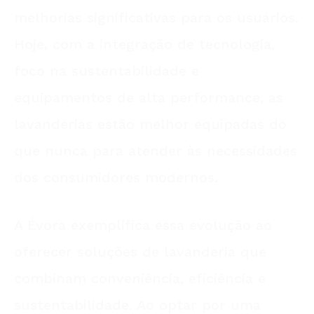
melhorias significativas para os usuários.
Hoje, com a integração de tecnologia,
foco na sustentabilidade e
equipamentos de alta performance, as
lavanderias estão melhor equipadas do
que nunca para atender às necessidades
dos consumidores modernos.
A Évora exemplifica essa evolução ao
oferecer soluções de lavanderia que
combinam conveniência, eficiência e
sustentabilidade. Ao optar por uma