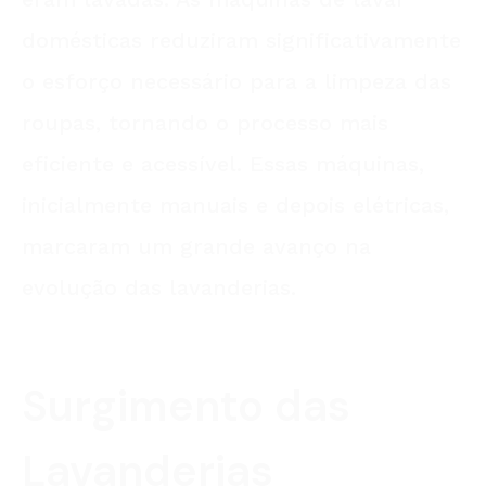
domésticas reduziram significativamente
o esforço necessário para a limpeza das
roupas, tornando o processo mais
eficiente e acessível. Essas máquinas,
inicialmente manuais e depois elétricas,
marcaram um grande avanço na
evolução das lavanderias.
Surgimento das
Lavanderias