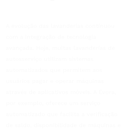
A evolução das lavanderias continuou
com a integração de tecnologia
avançada. Hoje, muitas lavanderias de
autosserviço utilizam sistemas
automatizados que permitem aos
usuários pagar e operar máquinas
através de aplicativos móveis. A Évora,
por exemplo, oferece um serviço
automatizado que facilita a verificação
de saldo, disponibilidade de máquinas e